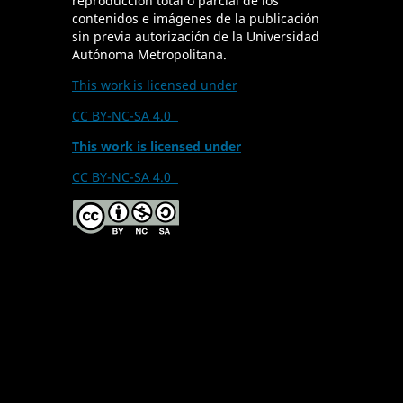
reproducción total o parcial de los
contenidos e imágenes de la publicación
sin previa autorización de la Universidad
Autónoma Metropolitana.
This work is licensed under
CC BY-NC-SA 4.0
This work is licensed under
CC BY-NC-SA 4.0