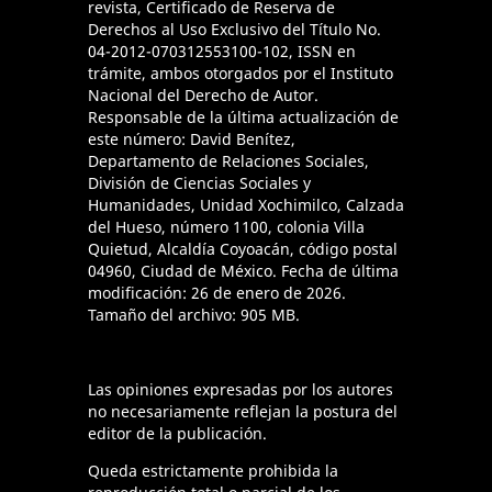
revista, Certificado de Reserva de
Derechos al Uso Exclusivo del Título No.
04-2012-070312553100-102, ISSN en
trámite, ambos otorgados por el Instituto
Nacional del Derecho de Autor.
Responsable de la última actualización de
este número: David Benítez,
Departamento de Relaciones Sociales,
División de Ciencias Sociales y
Humanidades, Unidad Xochimilco, Calzada
del Hueso, número 1100, colonia Villa
Quietud, Alcaldía Coyoacán, código postal
04960, Ciudad de México. Fecha de última
modificación: 26 de enero de 2026.
Tamaño del archivo: 905 MB.
Las opiniones expresadas por los autores
no necesariamente reflejan la postura del
editor de la publicación.
Queda estrictamente prohibida la