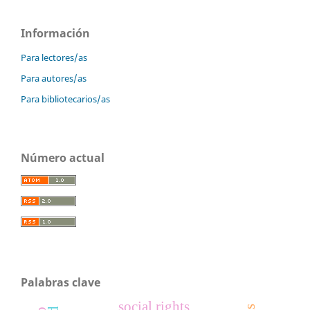
Información
Para lectores/as
Para autores/as
Para bibliotecarios/as
Número actual
Palabras clave
social rights