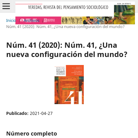
Inicio
/
Archivos
/
Núm. 41 (2020): Núm. 41, ¿Una nueva configuración del mundo?
Núm. 41 (2020): Núm. 41, ¿Una
nueva configuración del mundo?
Publicado:
2021-04-27
Número completo