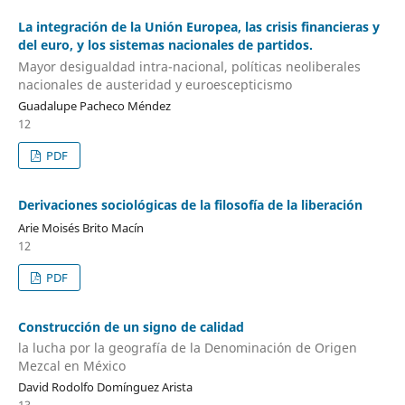
La integración de la Unión Europea, las crisis financieras y
del euro, y los sistemas nacionales de partidos.
Mayor desigualdad intra-nacional, políticas neoliberales
nacionales de austeridad y euroescepticismo
Guadalupe Pacheco Méndez
12
PDF
Derivaciones sociológicas de la filosofía de la liberación
Arie Moisés Brito Macín
12
PDF
Construcción de un signo de calidad
la lucha por la geografía de la Denominación de Origen
Mezcal en México
David Rodolfo Domínguez Arista