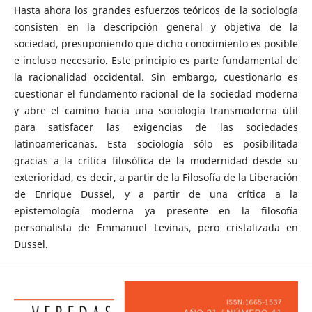
Hasta ahora los grandes esfuerzos teóricos de la sociología
consisten en la descripción general y objetiva de la
sociedad, presuponiendo que dicho conocimiento es posible
e incluso necesario. Este principio es parte fundamental de
la racionalidad occidental. Sin embargo, cuestionarlo es
cuestionar el fundamento racional de la sociedad moderna
y abre el camino hacia una sociología transmoderna útil
para satisfacer las exigencias de las sociedades
latinoamericanas. Esta sociología sólo es posibilitada
gracias a la crítica filosófica de la modernidad desde su
exterioridad, es decir, a partir de la Filosofía de la Liberación
de Enrique Dussel, y a partir de una crítica a la
epistemología moderna ya presente en la filosofía
personalista de Emmanuel Levinas, pero cristalizada en
Dussel.