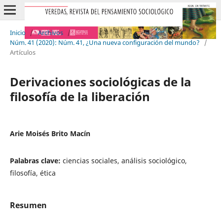
Inicio
/
Archivos
/
Núm. 41 (2020): Núm. 41, ¿Una nueva configuración del mundo?
/
Artículos
Derivaciones sociológicas de la
filosofía de la liberación
Arie Moisés Brito Macín
Palabras clave:
ciencias sociales, análisis sociológico,
filosofía, ética
Resumen