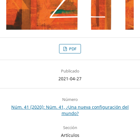
PDF
Publicado
2021-04-27
Número
Núm. 41 (2020): Núm. 41, ¿Una nueva configuración del
mundo?
Sección
Artículos