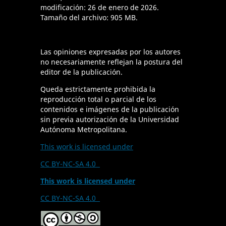
modificación: 26 de enero de 2026.
Tamaño del archivo: 905 MB.
Las opiniones expresadas por los autores
no necesariamente reflejan la postura del
editor de la publicación.
Queda estrictamente prohibida la
reproducción total o parcial de los
contenidos e imágenes de la publicación
sin previa autorización de la Universidad
Autónoma Metropolitana.
This work is licensed under
CC BY-NC-SA 4.0
This work is licensed under
CC BY-NC-SA 4.0