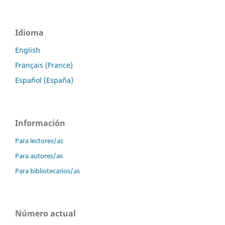
Idioma
English
Français (France)
Español (España)
Información
Para lectores/as
Para autores/as
Para bibliotecarios/as
Número actual