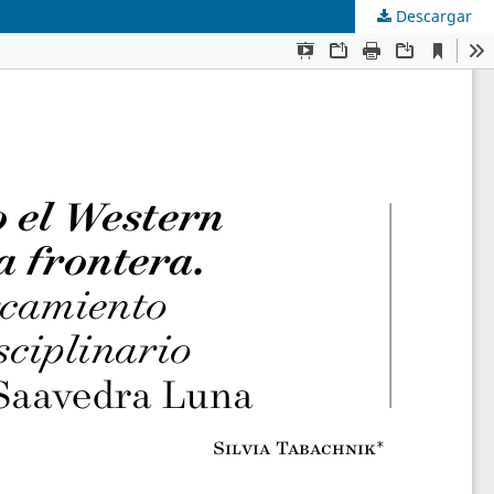
Descargar