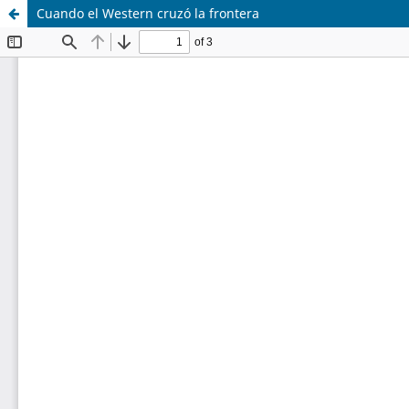
Cuando el Western cruzó la frontera