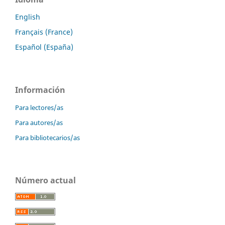
English
Français (France)
Español (España)
Información
Para lectores/as
Para autores/as
Para bibliotecarios/as
Número actual