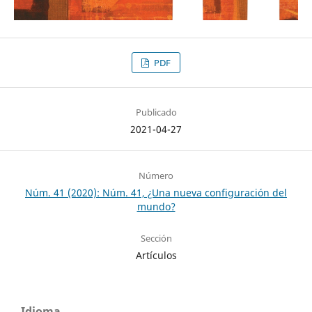
PDF
Publicado
2021-04-27
Número
Núm. 41 (2020): Núm. 41, ¿Una nueva configuración del
mundo?
Sección
Artículos
Idioma