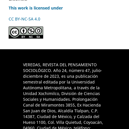
This work is licensed under
CC BY-NC-SA 4.0
VEREDAS, REVISTA DEL PENSAMIENTO
SOCIOLÓGICO. Año 24, número 47, julio-
diciembre de 2023, es una publicación
semestral editada por la Universidad
Autónoma Metropolitana, a través de la
Unidad Xochimilco, División de Ciencias
Sociales y Humanidades. Prolongación
Canal de Miramontes 3855, Ex Hacienda
San Juan de Dios, Alcaldía Tlalpan, C.P.
14387, Ciudad de México, y Calzada del
Hueso 1100, Col. Villa Quietud, Coyoacán,
04960, Ciudad de México, teléfono: