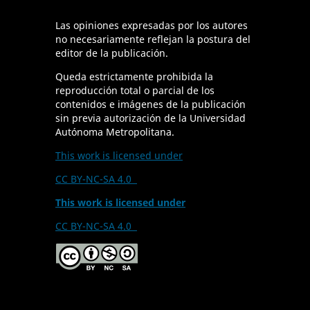
Las opiniones expresadas por los autores
no necesariamente reflejan la postura del
editor de la publicación.
Queda estrictamente prohibida la
reproducción total o parcial de los
contenidos e imágenes de la publicación
sin previa autorización de la Universidad
Autónoma Metropolitana.
This work is licensed under
CC BY-NC-SA 4.0
This work is licensed under
CC BY-NC-SA 4.0