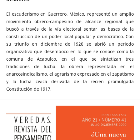
El escuderismo en Guerrero, México, representó un amplio
movimiento obrero-campesino de alcance regional que
buscó a través de la vía electoral sentar las bases de la
construcción de un poder local popular y democrático. Con
su triunfo en diciembre de 1920 se abrió un periodo
organizativo que desembocó en lo que se conoce como la
comuna de Acapulco, en el que se sintetizan tres
tradiciones de lucha: la obrera representada en el
anarcosindicalismo, el agrarismo expresado en el zapatismo
y la lucha cívica derivada de la recién promulgada
Constitución de 1917.