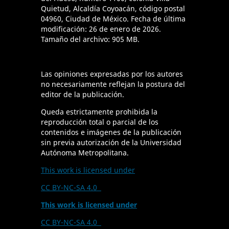
Quietud, Alcaldía Coyoacán, código postal
04960, Ciudad de México. Fecha de última
modificación: 26 de enero de 2026.
Tamaño del archivo: 905 MB.
Las opiniones expresadas por los autores
no necesariamente reflejan la postura del
editor de la publicación.
Queda estrictamente prohibida la
reproducción total o parcial de los
contenidos e imágenes de la publicación
sin previa autorización de la Universidad
Autónoma Metropolitana.
This work is licensed under
CC BY-NC-SA 4.0
This work is licensed under
CC BY-NC-SA 4.0