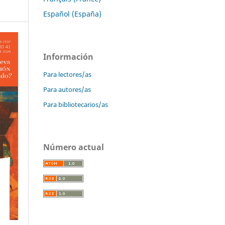
Español (España)
Información
Para lectores/as
Para autores/as
Para bibliotecarios/as
Número actual