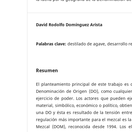
David Rodolfo Domínguez Arista
Palabras clave:
destilado de agave, desarrollo re
Resumen
El planteamiento principal de este trabajo es
Denominación de Origen (DO), como cualquier 
ejercicio de poder. Los actores que pueden ej
material, simbólico, económico o político, obtie
una DO y ésta es resultado de la tensión entre 
regulación más importante para el mezcal es l
Mezcal (DOM), reconocida desde 1994. Los el