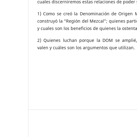
cuales discerniremos estas relaciones de poder 
1) Como se creó la Denominación de Origen M
construyó la “Región del Mezcal”; quienes parti
y cuales son los beneficios de quienes la ostent
2) Quienes luchan porque la DOM se amplié
valen y cuáles son los argumentos que utilizan.