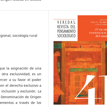
gional, sociología rural
 que la asignación de una
otra exclusividad, es un
ercer a su favor el poder
nen el derecho exclusivo a
inclusión y exclusión. La
a Denominación de Origen
ementos a través de los