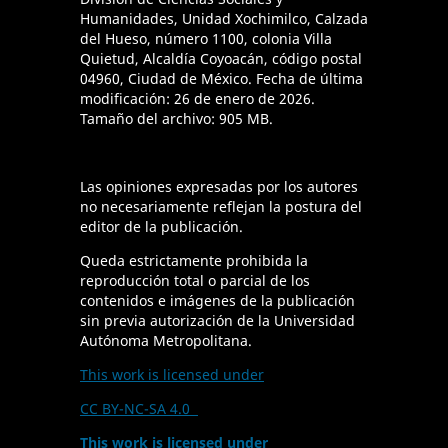
Humanidades, Unidad Xochimilco, Calzada
del Hueso, número 1100, colonia Villa
Quietud, Alcaldía Coyoacán, código postal
04960, Ciudad de México. Fecha de última
modificación: 26 de enero de 2026.
Tamaño del archivo: 905 MB.
Las opiniones expresadas por los autores
no necesariamente reflejan la postura del
editor de la publicación.
Queda estrictamente prohibida la
reproducción total o parcial de los
contenidos e imágenes de la publicación
sin previa autorización de la Universidad
Autónoma Metropolitana.
This work is licensed under
CC BY-NC-SA 4.0
This work is licensed under