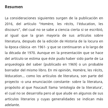
Resumen
La consideraciones siguientes surgen de la publicación en
2016, del artículo “Homère, les récits, l’éducation, les
discours”, del cual no se sabe a ciencia cierta si se escribió,
al igual que la gran mayoría de sus artículos sobre
literatura, después de la edición de Historia de la locura en
la época clásica -en 1961- y que se continuaron a lo largo de
la década de 1970. Aunque en la presentación que se hace
del artículo se estima que éste pudo haber sido parte de La
arqueología del saber (publicado en 1969) o un probable
borrador del mismo libro. En mi opinión, Homère, les récits,
léducation... como los artículos de literatura, son parte del
proyecto -o una enunciación constante- sobre la literatura,
propósito al que Foucault llama ‘ontología de la literatura’,
el cual no se desarrolla pero al que alude en algunos de sus
artículos literarios y cuyas generalidades se indican más
adelante.