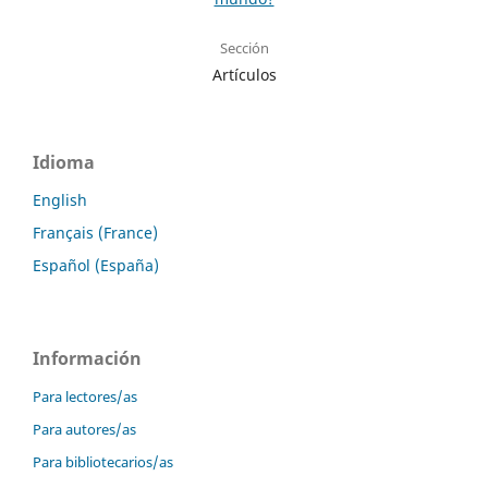
Sección
Artículos
Idioma
English
Français (France)
Español (España)
Información
Para lectores/as
Para autores/as
Para bibliotecarios/as