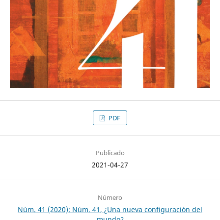
PDF
Publicado
2021-04-27
Número
Núm. 41 (2020): Núm. 41, ¿Una nueva configuración del
mundo?