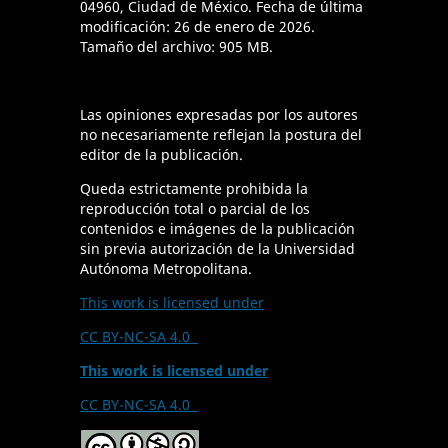
04960, Ciudad de México. Fecha de última
modificación: 26 de enero de 2026.
Tamaño del archivo: 905 MB.
Las opiniones expresadas por los autores
no necesariamente reflejan la postura del
editor de la publicación.
Queda estrictamente prohibida la
reproducción total o parcial de los
contenidos e imágenes de la publicación
sin previa autorización de la Universidad
Autónoma Metropolitana.
This work is licensed under
CC BY-NC-SA 4.0
This work is licensed under
CC BY-NC-SA 4.0