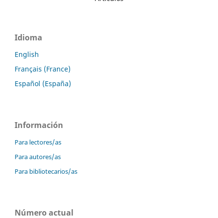
Idioma
English
Français (France)
Español (España)
Información
Para lectores/as
Para autores/as
Para bibliotecarios/as
Número actual