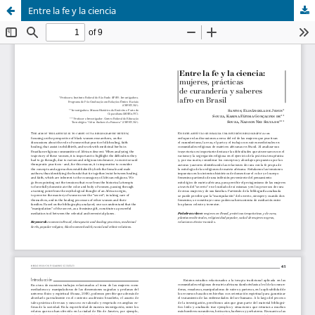
Entre la fe y la ciencia