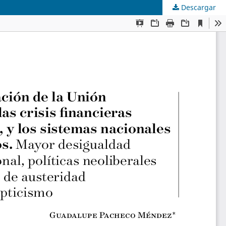
Descargar