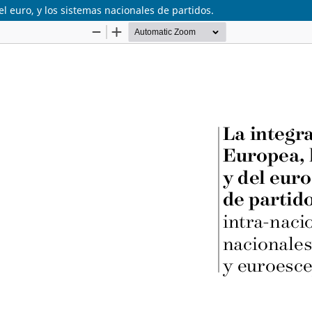
el euro, y los sistemas nacionales de partidos.