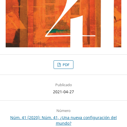
PDF
Publicado
2021-04-27
Número
Núm. 41 (2020): Núm. 41, ¿Una nueva configuración del
mundo?