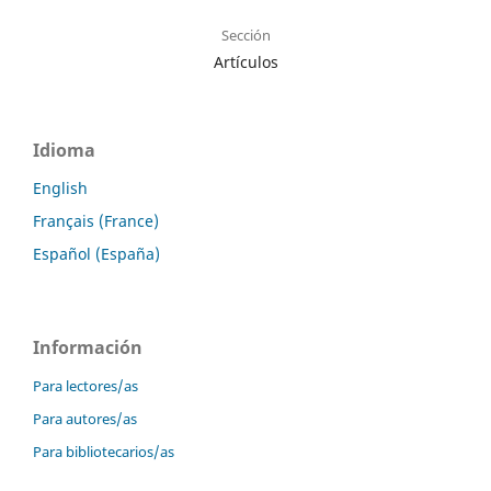
Sección
Artículos
Idioma
English
Français (France)
Español (España)
Información
Para lectores/as
Para autores/as
Para bibliotecarios/as