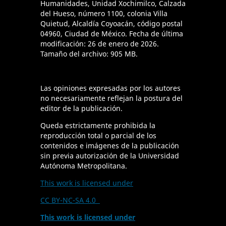
Humanidades, Unidad Xochimilco, Calzada
del Hueso, número 1100, colonia Villa
Quietud, Alcaldía Coyoacán, código postal
04960, Ciudad de México. Fecha de última
modificación: 26 de enero de 2026.
Tamaño del archivo: 905 MB.
Las opiniones expresadas por los autores
no necesariamente reflejan la postura del
editor de la publicación.
Queda estrictamente prohibida la
reproducción total o parcial de los
contenidos e imágenes de la publicación
sin previa autorización de la Universidad
Autónoma Metropolitana.
This work is licensed under
CC BY-NC-SA 4.0
This work is licensed under