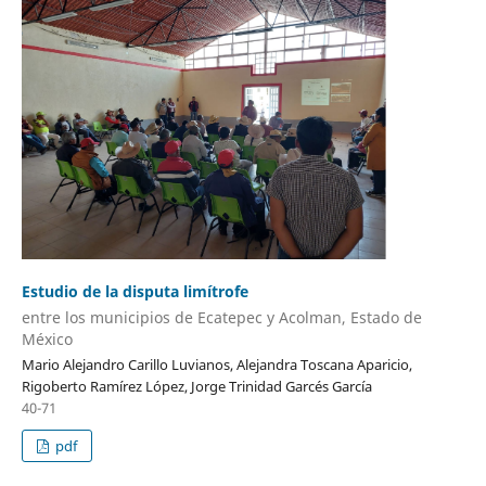
Estudio de la disputa limítrofe
entre los municipios de Ecatepec y Acolman, Estado de
México
Mario Alejandro Carillo Luvianos, Alejandra Toscana Aparicio,
Rigoberto Ramírez López, Jorge Trinidad Garcés García
40-71
pdf