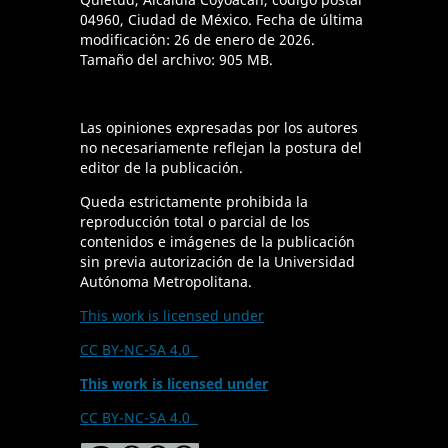
04960, Ciudad de México. Fecha de última
modificación: 26 de enero de 2026.
Tamaño del archivo: 905 MB.
Las opiniones expresadas por los autores
no necesariamente reflejan la postura del
editor de la publicación.
Queda estrictamente prohibida la
reproducción total o parcial de los
contenidos e imágenes de la publicación
sin previa autorización de la Universidad
Autónoma Metropolitana.
This work is licensed under
CC BY-NC-SA 4.0
This work is licensed under
CC BY-NC-SA 4.0