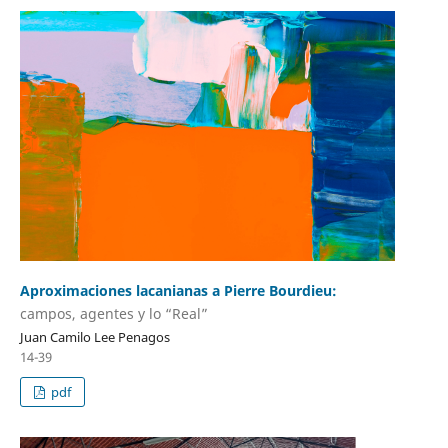
Aproximaciones lacanianas a Pierre Bourdieu:
campos, agentes y lo “Real”
Juan Camilo Lee Penagos
14-39
pdf