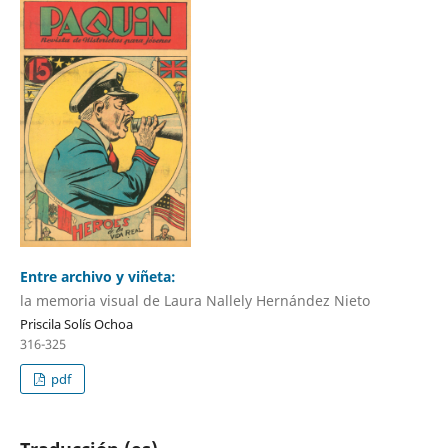
Entre archivo y viñeta:
la memoria visual de Laura Nallely Hernández Nieto
Priscila Solís Ochoa
316-325
pdf