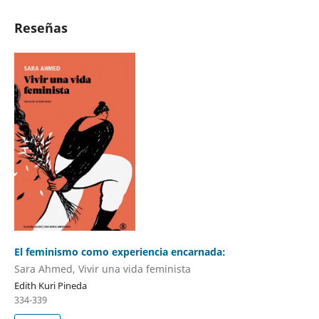
Reseñas
El feminismo como experiencia encarnada:
Sara Ahmed, Vivir una vida feminista
Edith Kuri Pineda
334-339