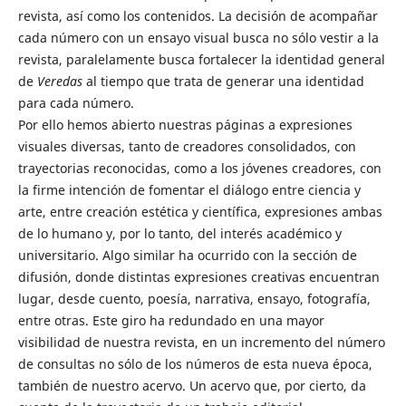
revista, así como los contenidos. La decisión de acompañar
cada número con un ensayo visual busca no sólo vestir a la
revista, paralelamente busca fortalecer la identidad general
de
Veredas
al tiempo que trata de generar una identidad
para cada número.
Por ello hemos abierto nuestras páginas a expresiones
visuales diversas, tanto de creadores consolidados, con
trayectorias reconocidas, como a los jóvenes creadores, con
la firme intención de fomentar el diálogo entre ciencia y
arte, entre creación estética y científica, expresiones ambas
de lo humano y, por lo tanto, del interés académico y
universitario. Algo similar ha ocurrido con la sección de
difusión, donde distintas expresiones creativas encuentran
lugar, desde cuento, poesía, narrativa, ensayo, fotografía,
entre otras. Este giro ha redundado en una mayor
visibilidad de nuestra revista, en un incremento del número
de consultas no sólo de los números de esta nueva época,
también de nuestro acervo. Un acervo que, por cierto, da