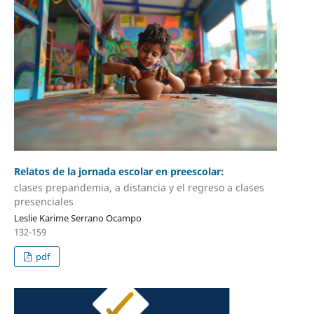
Relatos de la jornada escolar en preescolar:
clases prepandemia, a distancia y el regreso a clases
presenciales
Leslie Karime Serrano Ocampo
132-159
pdf