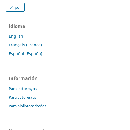
pdf
Idioma
English
Français (France)
Español (España)
Información
Para lectores/as
Para autores/as
Para bibliotecarios/as