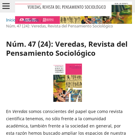
Inicio
/
Archivos
/
Núm. 47 (24): Veredas, Revista del Pensamiento Sociológico
Núm. 47 (24): Veredas, Revista del
Pensamiento Sociológico
En
Veredas
somos conscientes del papel que como revista
científica tenemos, no sólo frente a la comunidad
académica, también frente a la sociedad en general, por
esta razón hemos buscado ampliar los espacios de nuestra