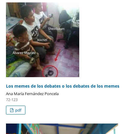
Los memes de los debates o los debates de los memes
Ana María Fernández Poncela
72-123
pdf