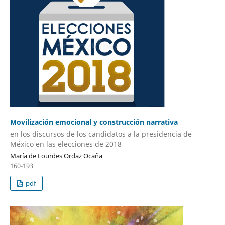
Movilización emocional y construcción narrativa
en los discursos de los candidatos a la presidencia de
México en las elecciones de 2018
María de Lourdes Ordaz Ocaña
160-193
pdf