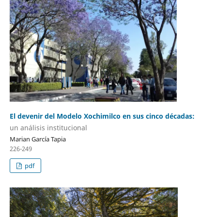
El devenir del Modelo Xochimilco en sus cinco décadas:
un análisis institucional
Marian García Tapia
226-249
pdf