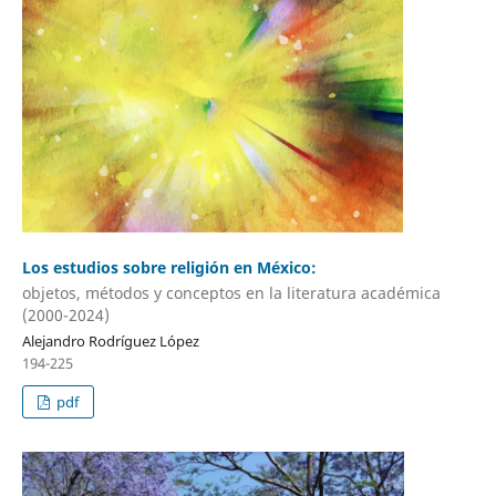
Los estudios sobre religión en México:
objetos, métodos y conceptos en la literatura académica
(2000-2024)
Alejandro Rodríguez López
194-225
pdf