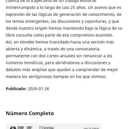
cuenta de la trayectoria de un trabajo editorial
ininterrumpido a lo largo de casi 25 años. Un acervo que es
expresión de las lógicas de generación de conocimiento, de
los temas emergentes, las discusiones y coyunturas, y que
desde nuestro origen hemos mantenido bajo la lógica de su
libre consulta como parte de ese compromiso asumido.
Así, en
Veredas
hemos transitado hacia una versión más
abierta y dinámica, a través de una convocatoria
permanente con dos cortes anuales sin renunciar a los
números temáticos, pero abriéndonos a discusiones y
debates más amplios que ayuden a comprender de mejor
manera los vertiginosos tiempos en los que vivimos.
Publicado:
2026-01-26
Número Completo