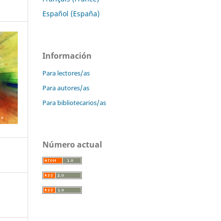
Español (España)
Información
Para lectores/as
Para autores/as
Para bibliotecarios/as
Número actual