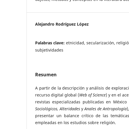
Alejandro Rodríguez López
Palabras clave:
etnicidad, secularización, religi
subjetividades
Resumen
A partir de la descripción y análisis de explora
recurso digital global (
Web of Science
) y en el ac
revistas especializadas publicadas en México 
Sociológicos, Alteridades
y
Anales de Antropología
)
presentar un balance crítico de las temáticas
empleadas en los estudios sobre religión.