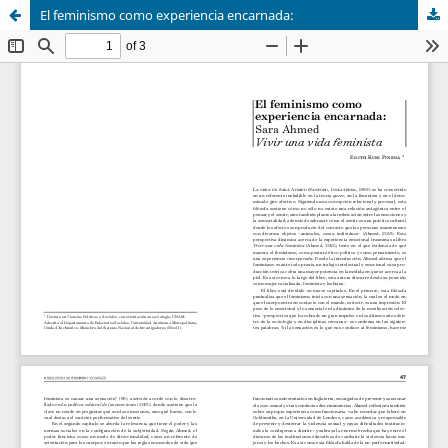
El feminismo como experiencia encarnada: