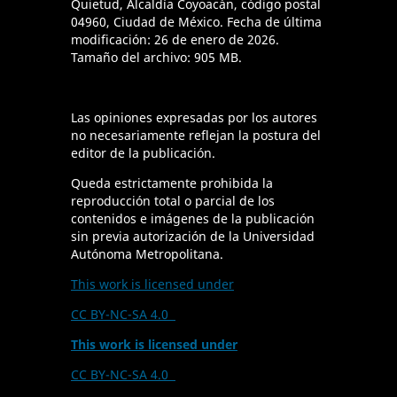
Quietud, Alcaldía Coyoacán, código postal
04960, Ciudad de México. Fecha de última
modificación: 26 de enero de 2026.
Tamaño del archivo: 905 MB.
Las opiniones expresadas por los autores
no necesariamente reflejan la postura del
editor de la publicación.
Queda estrictamente prohibida la
reproducción total o parcial de los
contenidos e imágenes de la publicación
sin previa autorización de la Universidad
Autónoma Metropolitana.
This work is licensed under
CC BY-NC-SA 4.0
This work is licensed under
CC BY-NC-SA 4.0