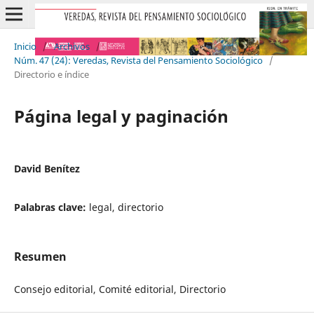
Inicio
/
Archivos
/
Núm. 47 (24): Veredas, Revista del Pensamiento Sociológico
/
Directorio e índice
Página legal y paginación
David Benítez
Palabras clave:
legal, directorio
Resumen
Consejo editorial, Comité editorial, Directorio