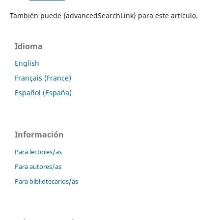
También puede {advancedSearchLink} para este artículo.
Idioma
English
Français (France)
Español (España)
Información
Para lectores/as
Para autores/as
Para bibliotecarios/as