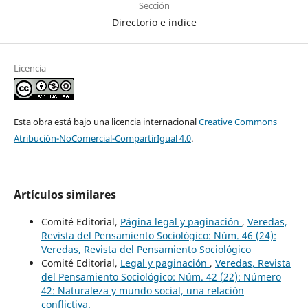
Sección
Directorio e índice
Licencia
Esta obra está bajo una licencia internacional
Creative Commons
Atribución-NoComercial-CompartirIgual 4.0
.
Artículos similares
Comité Editorial,
Página legal y paginación
,
Veredas,
Revista del Pensamiento Sociológico: Núm. 46 (24):
Veredas, Revista del Pensamiento Sociológico
Comité Editorial,
Legal y paginación
,
Veredas, Revista
del Pensamiento Sociológico: Núm. 42 (22): Número
42: Naturaleza y mundo social, una relación
conflictiva.