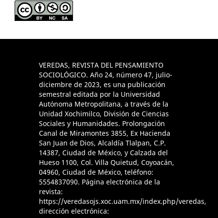
VEREDAS, REVISTA DEL PENSAMIENTO
SOCIOLÓGICO. Año 24, número 47, julio-
diciembre de 2023, es una publicación
semestral editada por la Universidad
Autónoma Metropolitana, a través de la
Unidad Xochimilco, División de Ciencias
Sociales y Humanidades. Prolongación
Canal de Miramontes 3855, Ex Hacienda
San Juan de Dios, Alcaldía Tlalpan, C.P.
14387, Ciudad de México, y Calzada del
Hueso 1100, Col. Villa Quietud, Coyoacán,
04960, Ciudad de México, teléfono:
5554837090. Página electrónica de la
revista:
https://veredasojs.xoc.uam.mx/index.php/veredas,
dirección electrónica: