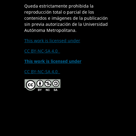
Queda estrictamente prohibida la
reproducción total o parcial de los
contenidos e imágenes de la publicación
sin previa autorización de la Universidad
Autónoma Metropolitana.
This work is licensed under
CC BY-NC-SA 4.0
This work is licensed under
CC BY-NC-SA 4.0