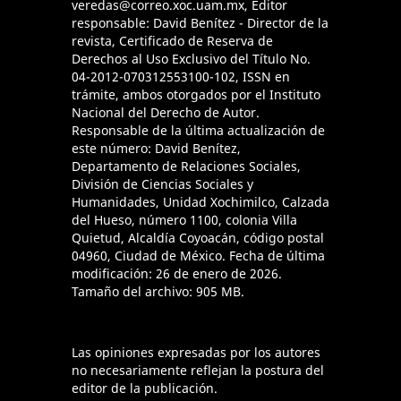
veredas@correo.xoc.uam.mx, Editor
responsable: David Benítez - Director de la
revista, Certificado de Reserva de
Derechos al Uso Exclusivo del Título No.
04-2012-070312553100-102, ISSN en
trámite, ambos otorgados por el Instituto
Nacional del Derecho de Autor.
Responsable de la última actualización de
este número: David Benítez,
Departamento de Relaciones Sociales,
División de Ciencias Sociales y
Humanidades, Unidad Xochimilco, Calzada
del Hueso, número 1100, colonia Villa
Quietud, Alcaldía Coyoacán, código postal
04960, Ciudad de México. Fecha de última
modificación: 26 de enero de 2026.
Tamaño del archivo: 905 MB.
Las opiniones expresadas por los autores
no necesariamente reflejan la postura del
editor de la publicación.