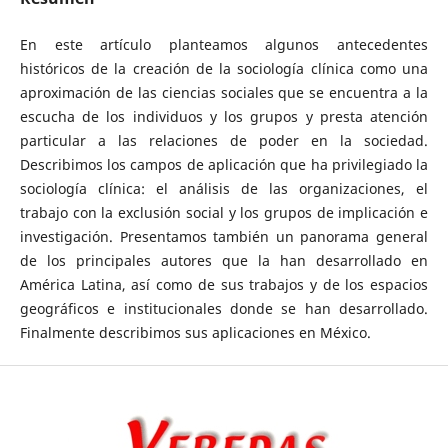
En este artículo planteamos algunos antecedentes
históricos de la creación de la sociología clínica como una
aproximación de las ciencias sociales que se encuentra a la
escucha de los individuos y los grupos y presta atención
particular a las relaciones de poder en la sociedad.
Describimos los campos de aplicación que ha privilegiado la
sociología clínica: el análisis de las organizaciones, el
trabajo con la exclusión social y los grupos de implicación e
investigación. Presentamos también un panorama general
de los principales autores que la han desarrollado en
América Latina, así como de sus trabajos y de los espacios
geográficos e institucionales donde se han desarrollado.
Finalmente describimos sus aplicaciones en México.