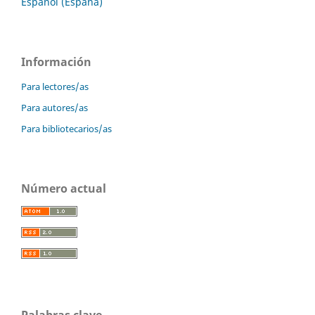
Español (España)
Información
Para lectores/as
Para autores/as
Para bibliotecarios/as
Número actual
Palabras clave