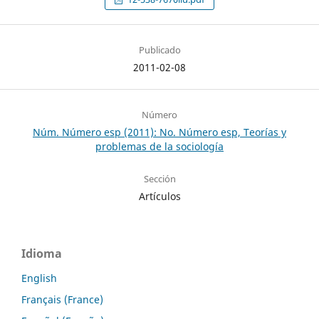
Publicado
2011-02-08
Número
Núm. Número esp (2011): No. Número esp, Teorías y
problemas de la sociología
Sección
Artículos
Idioma
English
Français (France)