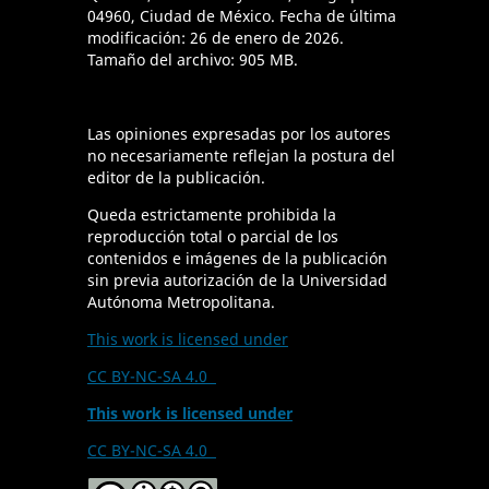
04960, Ciudad de México. Fecha de última
modificación: 26 de enero de 2026.
Tamaño del archivo: 905 MB.
Las opiniones expresadas por los autores
no necesariamente reflejan la postura del
editor de la publicación.
Queda estrictamente prohibida la
reproducción total o parcial de los
contenidos e imágenes de la publicación
sin previa autorización de la Universidad
Autónoma Metropolitana.
This work is licensed under
CC BY-NC-SA 4.0
This work is licensed under
CC BY-NC-SA 4.0