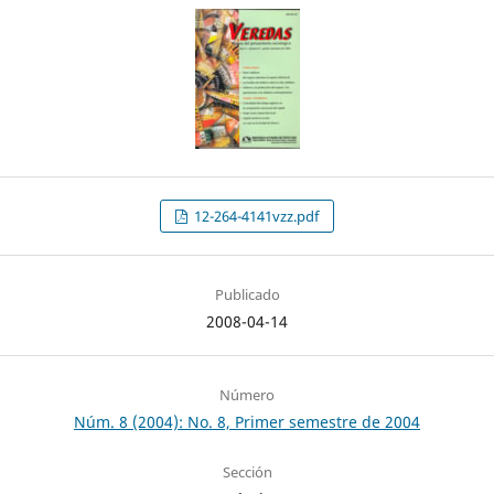
12-264-4141vzz.pdf
Publicado
2008-04-14
Número
Núm. 8 (2004): No. 8, Primer semestre de 2004
Sección