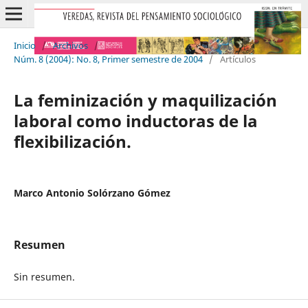
Inicio
/
Archivos
/
Núm. 8 (2004): No. 8, Primer semestre de 2004
/
Artículos
La feminización y maquilización
laboral como inductoras de la
flexibilización.
Marco Antonio Solórzano Gómez
Resumen
Sin resumen.