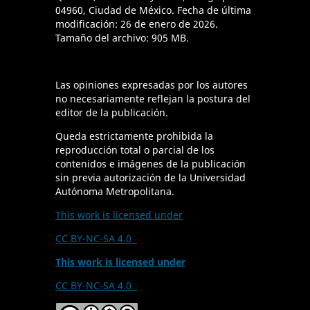
04960, Ciudad de México. Fecha de última
modificación: 26 de enero de 2026.
Tamaño del archivo: 905 MB.
Las opiniones expresadas por los autores
no necesariamente reflejan la postura del
editor de la publicación.
Queda estrictamente prohibida la
reproducción total o parcial de los
contenidos e imágenes de la publicación
sin previa autorización de la Universidad
Autónoma Metropolitana.
This work is licensed under
CC BY-NC-SA 4.0
This work is licensed under
CC BY-NC-SA 4.0