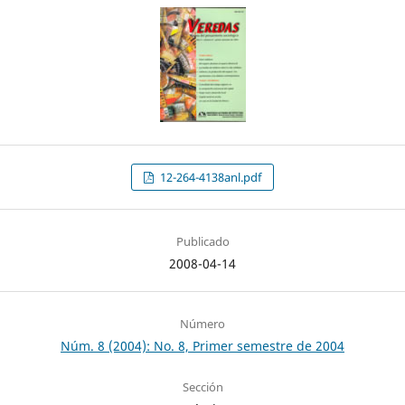
12-264-4138anl.pdf
Publicado
2008-04-14
Número
Núm. 8 (2004): No. 8, Primer semestre de 2004
Sección