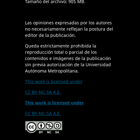
Tamaño del archivo: 905 MB.
Las opiniones expresadas por los autores
no necesariamente reflejan la postura del
editor de la publicación.
Queda estrictamente prohibida la
reproducción total o parcial de los
contenidos e imágenes de la publicación
sin previa autorización de la Universidad
Autónoma Metropolitana.
This work is licensed under
CC BY-NC-SA 4.0
This work is licensed under
CC BY-NC-SA 4.0