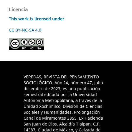
Licencia
This work is licensed under
CC BY-NC-SA 4.0
VEREDAS, REVISTA DEL PENSAMIENTO
SOCIOLÓGICO. Año 24, número 47, julio-
diciembre de 2023, es una publicación
semestral editada por la Universidad
Autónoma Metropolitana, a través de la
Unidad Xochimilco, División de Ciencias
Sociales y Humanidades. Prolongación
Canal de Miramontes 3855, Ex Hacienda
San Juan de Dios, Alcaldía Tlalpan, C.P.
14387, Ciudad de México, y Calzada del