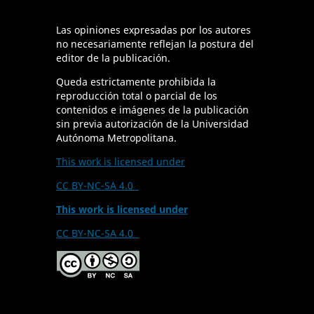
Las opiniones expresadas por los autores
no necesariamente reflejan la postura del
editor de la publicación.
Queda estrictamente prohibida la
reproducción total o parcial de los
contenidos e imágenes de la publicación
sin previa autorización de la Universidad
Autónoma Metropolitana.
This work is licensed under
CC BY-NC-SA 4.0
This work is licensed under
CC BY-NC-SA 4.0