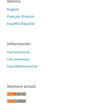
Idioma
English
Français (France)
Español (España)
Información
Para lectores/as
Para autores/as
Para bibliotecarios/as
Número actual