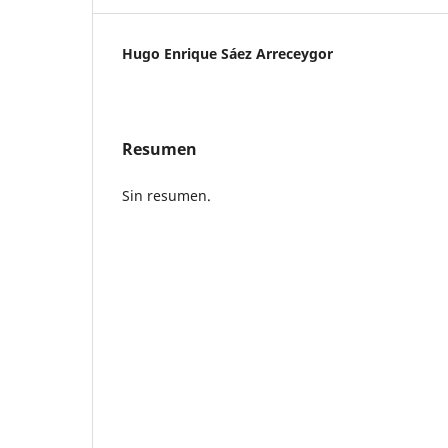
Hugo Enrique Sáez Arreceygor
Resumen
Sin resumen.