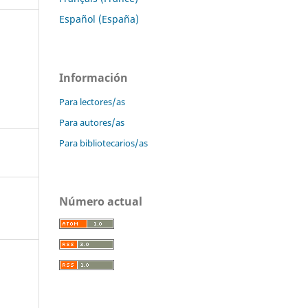
Español (España)
Información
Para lectores/as
Para autores/as
Para bibliotecarios/as
Número actual