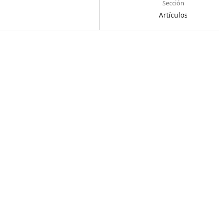
Sección
Artículos