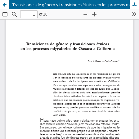
Transiciones de género y transiciones étnicas en los procesos migratorios de Oaxaca a California.