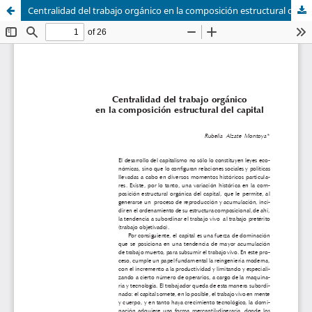
Centralidad del trabajo orgánico en la composición estructural del capital.