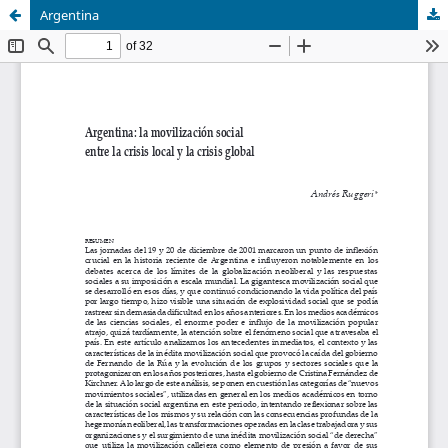
Argentina