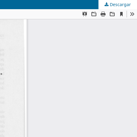
Descargar