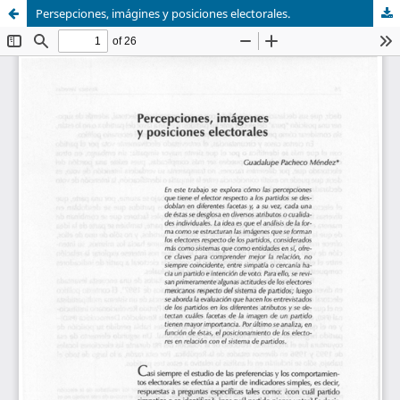
Persepciones, imágines y posiciones electorales.